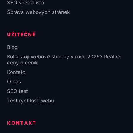
SEO specialista
Správa webových stránek
UŽITEČNÉ
Blog
Kolik stojí webové stránky v roce 2026? Reálné
ceny a ceník
Kontakt
O nás
SEO test
Test rychlosti webu
KONTAKT