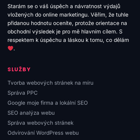
Starám se o váš úspěch a návratnost výdajů
vložených do online marketingu. Věřím, že tuhle
přidanou hodnotu oceníte, protože orientace na
obchodní výsledek je pro mě hlavním cílem. S
respektem k úspěchu a láskou k tomu, co dělám
.
SLUŽBY
Tvorba webových stránek na míru
Správa PPC
Google moje firma a lokální SEO
SEO analýza webu
Správa webových stránek
Odvirování WordPress webu