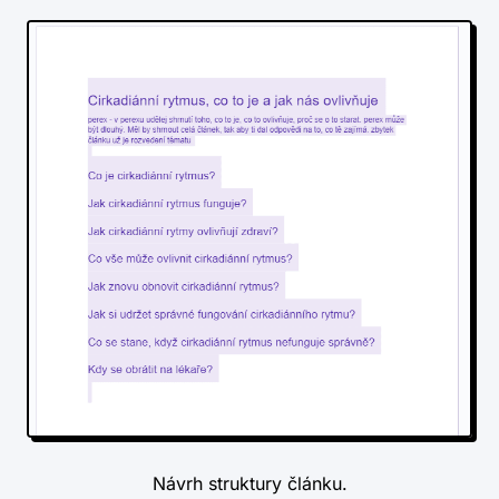
Návrh struktury článku.