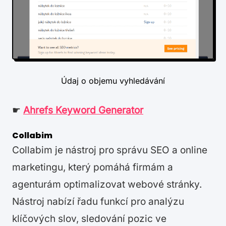
Údaj o objemu vyhledávání
☛
Ahrefs Keyword Generator
Collabim
Collabim je nástroj pro správu SEO a online
marketingu, který pomáhá firmám a
agenturám optimalizovat webové stránky.
Nástroj nabízí řadu funkcí pro analýzu
klíčových slov, sledování pozic ve