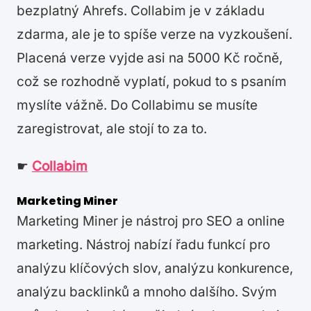
bezplatný Ahrefs. Collabim je v základu
zdarma, ale je to spíše verze na vyzkoušení.
Placená verze vyjde asi na 5000 Kč ročně,
což se rozhodně vyplatí, pokud to s psaním
myslíte vážně. Do Collabimu se musíte
zaregistrovat, ale stojí to za to.
☛
Collabim
Marketing Miner
Marketing Miner je nástroj pro SEO a online
marketing. Nástroj nabízí řadu funkcí pro
analýzu klíčových slov, analýzu konkurence,
analýzu backlinků a mnoho dalšího. Svým