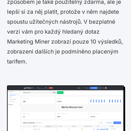
způsobem je také použitelný zdarma, ale je
lepší si za něj platit, protože v něm najdete
spoustu užitečných nástrojů. V bezplatné
verzi vám pro každý hledaný dotaz
Marketing Miner zobrazí pouze 10 výsledků,
zobrazení dalších je podmíněno placeným
tarifem.