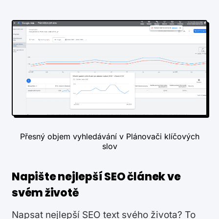
Přesný objem vyhledávání v Plánovači klíčových
slov
Napište nejlepší SEO článek ve
svém životě
Napsat nejlepší SEO text svého života? To