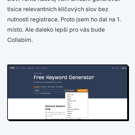
tisíce relevantních klíčových slov bez
nutnosti registrace. Proto jsem ho dal na 1.
místo. Ale daleko lepší pro vás bude
Collabim.