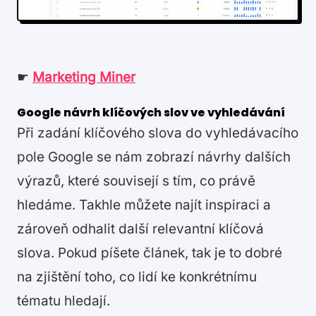
☛
Marketing Miner
Google návrh klíčových slov ve vyhledávání
Při zadání klíčového slova do vyhledávacího
pole Google se nám zobrazí návrhy dalších
výrazů, které souvisejí s tím, co právě
hledáme. Takhle můžete najít inspiraci a
zároveň odhalit další relevantní klíčová
slova. Pokud píšete článek, tak je to dobré
na zjištění toho, co lidí ke konkrétnímu
tématu hledají.