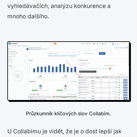
vyhledávačích, analýzu konkurence a
mnoho dalšího.
Průzkumník klíčových slov Collabim.
U Collabimu je vidět, že je o dost lepší jak