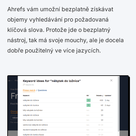
Ahrefs vám umožní bezplatně získávat
objemy vyhledávání pro požadovaná
klíčová slova. Protože jde o bezplatný
nástroj, tak má svoje mouchy, ale je docela
dobře použitelný ve více jazycích.