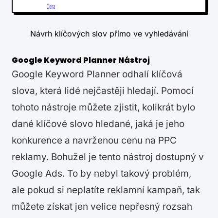
Návrh klíčových slov přímo ve vyhledávání
Google Keyword Planner Nástroj
Google Keyword Planner odhalí klíčová
slova, která lidé nejčastěji hledají. Pomocí
tohoto nástroje můžete zjistit, kolikrát bylo
dané klíčové slovo hledané, jaká je jeho
konkurence a navrženou cenu na PPC
reklamy. Bohužel je tento nástroj dostupný v
Google Ads. To by nebyl takový problém,
ale pokud si neplatíte reklamní kampaň, tak
můžete získat jen velice nepřesný rozsah