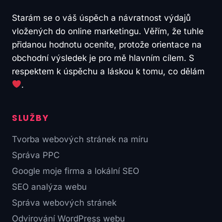
Starám se o váš úspěch a návratnost výdajů
vložených do online marketingu. Věřím, že tuhle
přidanou hodnotu oceníte, protože orientace na
obchodní výsledek je pro mě hlavním cílem. S
respektem k úspěchu a láskou k tomu, co dělám
.
SLUŽBY
Tvorba webových stránek na míru
Správa PPC
Google moje firma a lokální SEO
SEO analýza webu
Správa webových stránek
Odvirování WordPress webu