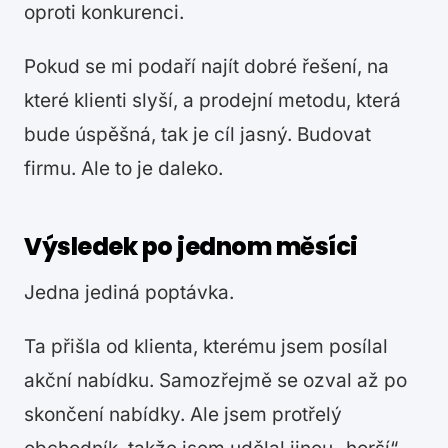
oproti konkurenci.
Pokud se mi podaří najít dobré řešení, na
které klienti slyší, a prodejní metodu, která
bude úspěšná, tak je cíl jasný. Budovat
firmu. Ale to je daleko.
Výsledek po jednom měsíci
Jedna jediná poptávka.
Ta přišla od klienta, kterému jsem posílal
akční nabídku. Samozřejmě se ozval až po
skončení nabídky. Ale jsem protřelý