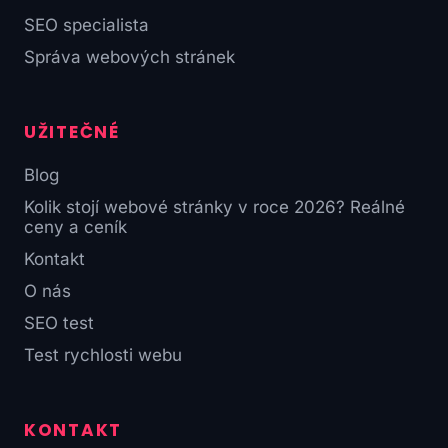
SEO specialista
Správa webových stránek
UŽITEČNÉ
Blog
Kolik stojí webové stránky v roce 2026? Reálné
ceny a ceník
Kontakt
O nás
SEO test
Test rychlosti webu
KONTAKT